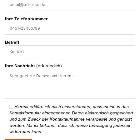
Ihre Telefonnummer
Betreff
Ihre Nachricht
(erforderlich)
Hiermit erkläre ich mich einverstanden, dass meine in das
Kontaktformular eingegebenen Daten elektronisch gespeichert
und zum Zweck der Kontaktaufnahme verarbeitet und genutzt
werden. Mir ist bekannt, dass ich meine Einwilligung jederzeit
widerrufen kann.