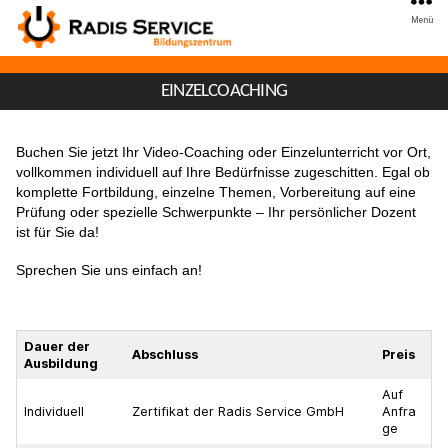
Menü
EINZELCOACHING
Buchen Sie jetzt Ihr Video-Coaching oder Einzelunterricht vor Ort,
vollkommen individuell auf Ihre Bedürfnisse zugeschitten. Egal ob
komplette Fortbildung, einzelne Themen, Vorbereitung auf eine
Prüfung oder spezielle Schwerpunkte – Ihr persönlicher Dozent
ist für Sie da!
Sprechen Sie uns einfach an!
Dauer der
Abschluss
Preis
Ausbildung
Auf
Individuell
Zertifikat der Radis Service GmbH
Anfra
ge