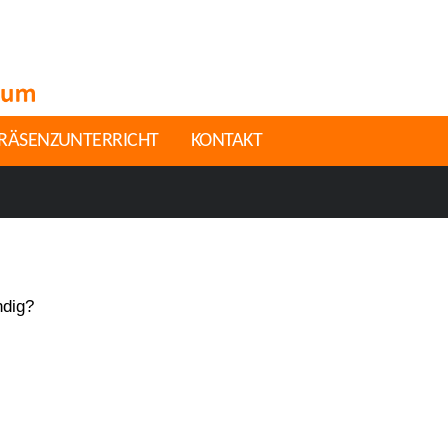
RÄSENZUNTERRICHT
KONTAKT
ndig?